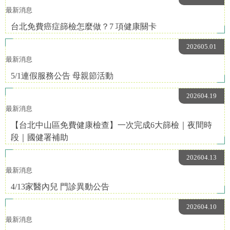
最新消息
台北免費癌症篩檢怎麼做？7 項健康關卡
202605.01
最新消息
5/1連假服務公告 母親節活動
202604.19
最新消息
【台北中山區免費健康檢查】一次完成6大篩檢｜夜間時
段｜國健署補助
202604.13
最新消息
4/13家醫內兒 門診異動公告
202604.10
最新消息