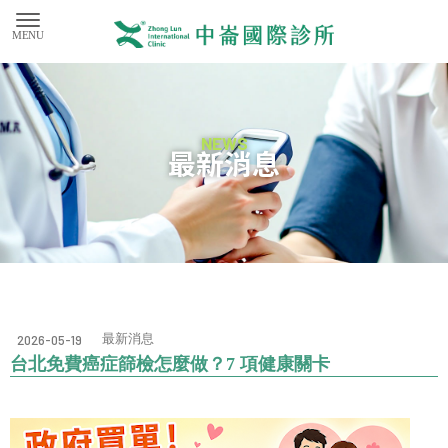
最新消息
最新消息
2026-05-19
台北免費癌症篩檢怎麼做？7 項健康關卡