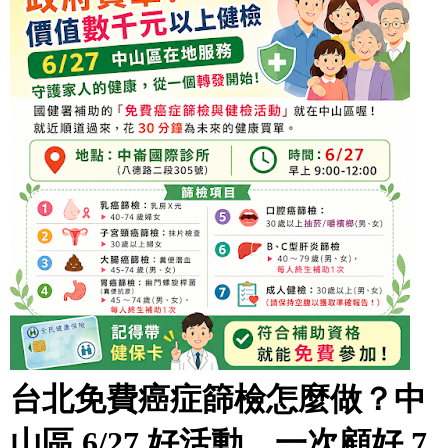
台北免費癌症篩檢怎麼做？中
山區 6/27 好活動，一次顧好 7