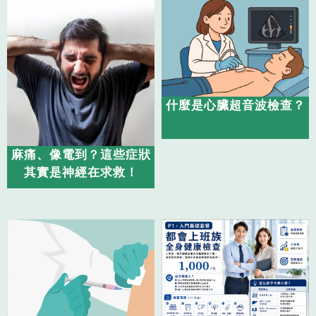
什麼是心臟超音波檢查？
麻痛、像電到？這些症狀
其實是神經在求救！