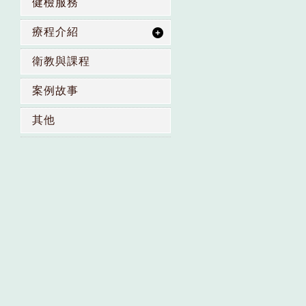
健檢服務
療程介紹
衛教與課程
案例故事
其他