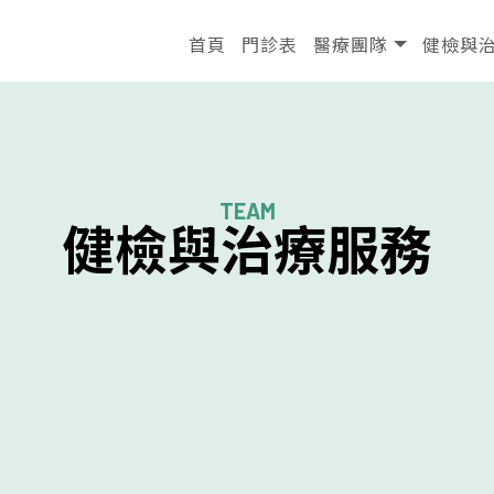
首頁
門診表
醫療團隊
健檢與
首頁
門診表
醫療團隊
健檢與
健檢與治療服務