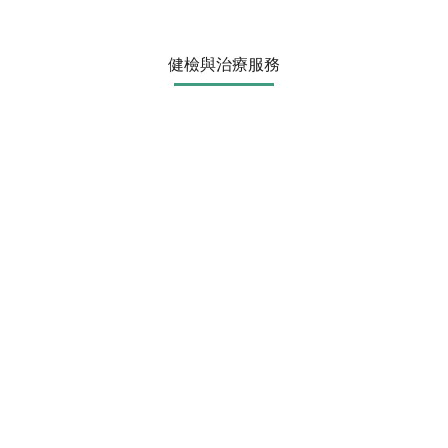
健檢與治療服務