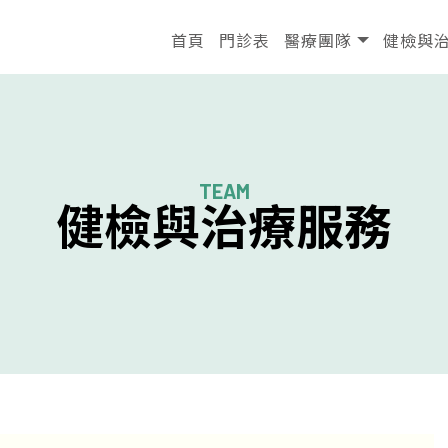
首頁
門診表
醫療團隊
健檢與
首頁
門診表
醫療團隊
健檢與
健檢與治療服務