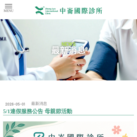
最新消息
最新消息
2026-05-01
5/1連假服務公告 母親節活動